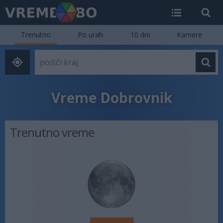
Trenutno
Po urah
10 dni
Kamere
Vreme Dobrovnik
Trenutno vreme